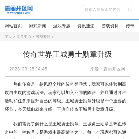
网站首页
游戏新闻
游戏专题
资讯速递
游戏资料
传奇新
主页
>
文章中心
>
游戏专题
>
传奇世界王城勇士勋章升级
2023-09-28 14:45
来源：露丽开区网
热血传奇是一款风靡全球的传奇类游戏，玩家可以体验到高
度自由度的游戏玩法。玩家可以加入不同的阵营，并且通过各种
活动和任务来提升自己的等级。王城勇士勋章升级是一个重要的
环节，今天我们就来介绍一下热血传奇王城勇士勋章升级。
我们需要了解什么是王城勇士勋章。王城勇士勋章是热血传
奇中的一种称号，是游戏中最高荣誉之一。每一个玩家都可以通