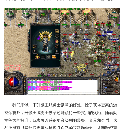
我们来谈一下升级王城勇士勋章的好处。除了获得更高的游
戏荣誉外，升级王城勇士勋章还能获得一些实用的奖励。随着勋
章等级的提升，玩家可以获得更高级别的装备、道具和金币。这
些奖励可以帮助玩家更快地提升自己的等级和实力，从而取得更