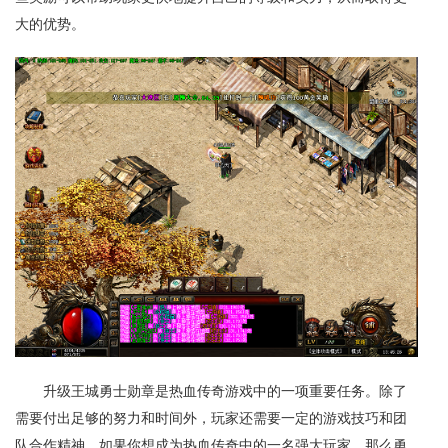
大的优势。
升级王城勇士勋章是热血传奇游戏中的一项重要任务。除了
需要付出足够的努力和时间外，玩家还需要一定的游戏技巧和团
队合作精神。如果你想成为热血传奇中的一名强大玩家，那么勇