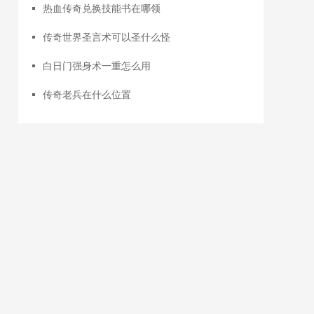
热血传奇兑换技能书在哪领
传奇世界圣言术可以圣什么怪
白日门强身术一重怎么用
传奇老兵在什么位置