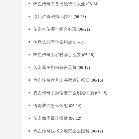
热血传奇装备出处统计大全
(06-24)
原始传奇法师pk技巧
(06-23)
传奇外传哪个组合好玩
(06-21)
传奇技能有什么用处
(06-19)
热血传奇山谷村落怎么去
(06-18)
传奇霸主如何获得灵符
(06-17)
热血传奇赤月山谷密道进祭坛
(06-16)
复古传奇手游信誉怎么刷最快的
(06-15)
传奇战力怎么分配
(06-14)
传奇商店最佳摆放
(06-12)
热血传奇抉择之地怎么走图解
(06-12)