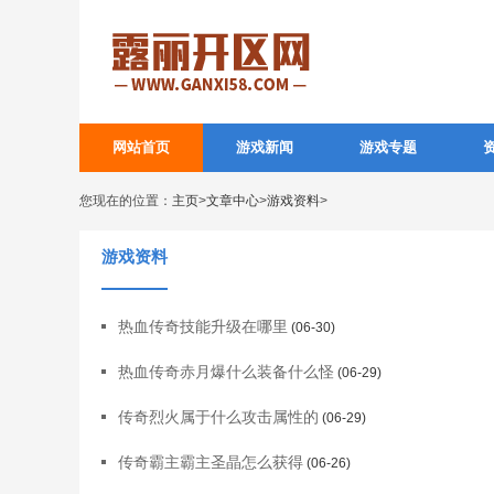
网站首页
游戏新闻
游戏专题
您现在的位置：
主页
>
文章中心
>
游戏资料
>
游戏资料
热血传奇技能升级在哪里
(06-30)
热血传奇赤月爆什么装备什么怪
(06-29)
传奇烈火属于什么攻击属性的
(06-29)
传奇霸主霸主圣晶怎么获得
(06-26)