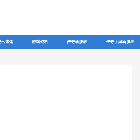
资讯速递
游戏资料
传奇新服表
传奇手游新服表